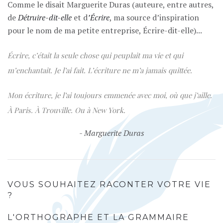
Comme le disait Marguerite Duras (auteure, entre autres,
de
Détruire-dit-elle
et d
’Écrire
, ma source d’inspiration
pour le nom de ma petite entreprise, Écrire-dit-elle)...
Écrire, c’était la seule chose qui peuplait ma vie et qui
m’enchantait. Je l’ai fait. L’écriture ne m’a jamais quittée.
Mon écriture, je l’ai toujours emmenée avec moi, où que j’aille.
À Paris. À Trouville. Ou à New York.
- Marguerite Duras
VOUS SOUHAITEZ RACONTER VOTRE VIE
?
L'ORTHOGRAPHE ET LA GRAMMAIRE