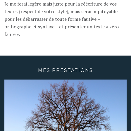
Je me ferai légère mais juste pour la réécriture de vos
textes (respect de votre style), mais serai impitoyable
pour les débarrasser de toute forme fautive –
orthographe et syntaxe – et présenter un texte « zéro
faute ».
MES PRESTATIONS