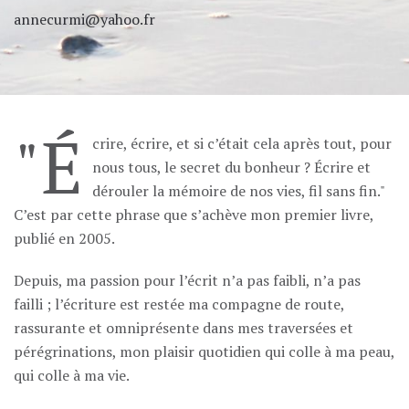
annecurmi@yahoo.fr
"É
crire, écrire, et si c’était cela après tout, pour
nous tous, le secret du bonheur ? Écrire et
dérouler la mémoire de nos vies, fil sans fin."
C’est par cette phrase que s’achève mon premier livre,
publié en 2005.
Depuis, ma passion pour l’écrit n’a pas faibli, n’a pas
failli ; l’écriture est restée ma compagne de route,
rassurante et omniprésente dans mes traversées et
pérégrinations, mon plaisir quotidien qui colle à ma peau,
qui colle à ma vie.