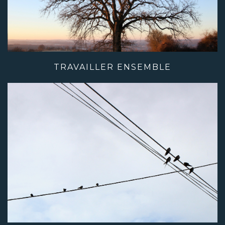
TRAVAILLER ENSEMBLE