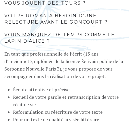
VOUS JOUENT DES TOURS ?
VOTRE ROMAN A BESOIN D'UNE
RELECTURE AVANT LE GONCOURT ?
VOUS MANQUEZ DE TEMPS COMME LE
LAPIN D'ALICE ?
En tant que professionnelle de l’écrit (13 ans
d’ancienneté, diplômée de la licence Écrivain public de la
Sorbonne Nouvelle Paris 3), je vous propose de vous
accompagner dans la réalisation de votre projet.
Écoute attentive et précise
Recueil de votre parole et retranscription de votre
récit de vie
Reformulation ou réécriture de votre texte
Pour un texte de qualité, à visée littéraire