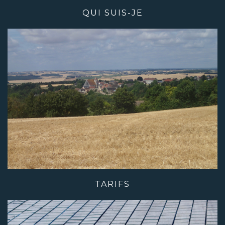
QUI SUIS-JE
TARIFS