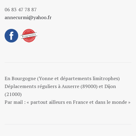
06 83 47 78 87
annecurmi@yahoo.fr
En Bourgogne (Yonne et départements limitrophes)
Déplacements réguliers à Auxerre (89000) et Dijon
(21000)
Par mail : « partout ailleurs en France et dans le monde »