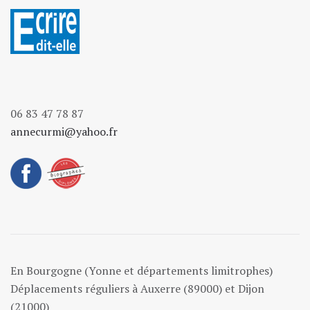
06 83 47 78 87
annecurmi@yahoo.fr
En Bourgogne (Yonne et départements limitrophes)
Déplacements réguliers à Auxerre (89000) et Dijon
(21000)