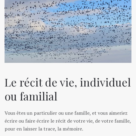
Le récit de vie, individuel
ou familial
Vous êtes un particulier ou une famille, et vous aimeriez
écrire ou faire écrire le récit de votre vie, de votre famille,
pour en laisser la trace, la mémoire.