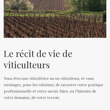
Le récit de vie de
viticulteurs
Vous êtes une viticultrice ou un viticulteur, et vous
envisagez, pour les valoriser, de raconter votre pratique
professionnelle et votre savoir-faire, ou l’histoire de
votre domaine, de votre terroir.