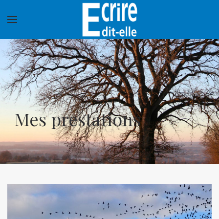
Mes prestations