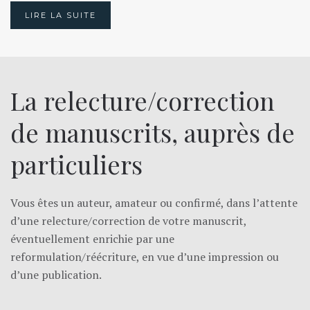
LIRE LA SUITE
La relecture/correction
de manuscrits, auprès de
particuliers
Vous êtes un auteur, amateur ou confirmé, dans l’attente
d’une relecture/correction de votre manuscrit,
éventuellement enrichie par une
reformulation/réécriture, en vue d’une impression ou
d’une publication.