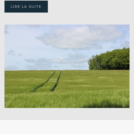
LIRE LA SUITE