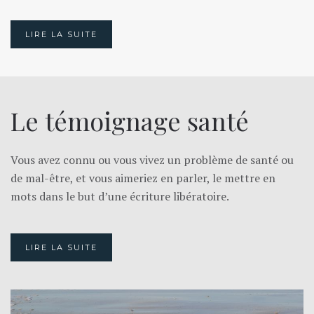
LIRE LA SUITE
Le témoignage santé
Vous avez connu ou vous vivez un problème de santé ou
de mal-être, et vous aimeriez en parler, le mettre en
mots dans le but d’une écriture libératoire.
LIRE LA SUITE